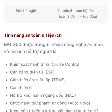
Số chỗ ngồi
7 hoặc 8 (toàn bộ đai an
toàn 3 điểm + tựa đầu)
Tính năng an toàn & Tiện ích
MG G50 được trang bị nhiều công nghệ an toàn
và tiện ích hỗ trợ người lái:
Kiểm soát hành trình (Cruise Control)
Cân bằng điện tử (ESP)
Cảm biến áp suất lốp (TPMS)
Cảm biến lùi
Hỗ trợ khởi hành ngang dốc (HAC)
Chức năng giữ phanh tự động (Auto Hold)
Khóa cửa tự động khi xe vận hành (Auto Lock)