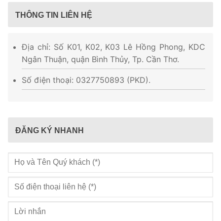
THÔNG TIN LIÊN HỆ
Địa chỉ: Số K01, K02, K03 Lê Hồng Phong, KDC
Ngân Thuận, quận Bình Thủy, Tp. Cần Thơ.
Số điện thoại: 0327750893 (PKD).
ĐĂNG KÝ NHANH