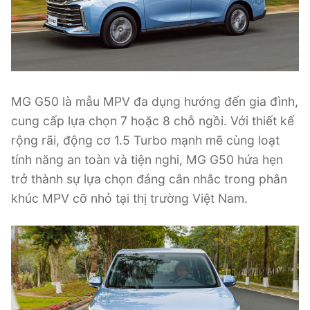
MG G50 là mẫu MPV đa dụng hướng đến gia đình,
cung cấp lựa chọn 7 hoặc 8 chỗ ngồi. Với thiết kế
rộng rãi, động cơ 1.5 Turbo mạnh mẽ cùng loạt
tính năng an toàn và tiện nghi, MG G50 hứa hẹn
trở thành sự lựa chọn đáng cân nhắc trong phân
khúc MPV cỡ nhỏ tại thị trường Việt Nam.