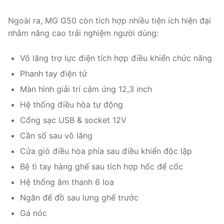
Ngoài ra, MG G50 còn tích hợp nhiều tiện ích hiện đại
nhằm nâng cao trải nghiệm người dùng:
Vô lăng trợ lực điện tích hợp điều khiển chức năng
Phanh tay điện tử
Màn hình giải trí cảm ứng 12,3 inch
Hệ thống điều hòa tự động
Cổng sạc USB & socket 12V
Cần số sau vô lăng
Cửa gió điều hòa phía sau điều khiển độc lập
Bệ tì tay hàng ghế sau tích hợp hốc để cốc
Hệ thống âm thanh 6 loa
Ngăn để đồ sau lưng ghế trước
Gá nóc