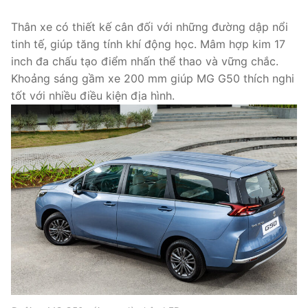
Thân xe có thiết kế cân đối với những đường dập nổi
tinh tế, giúp tăng tính khí động học. Mâm hợp kim 17
inch đa chấu tạo điểm nhấn thể thao và vững chắc.
Khoảng sáng gầm xe 200 mm giúp MG G50 thích nghi
tốt với nhiều điều kiện địa hình.