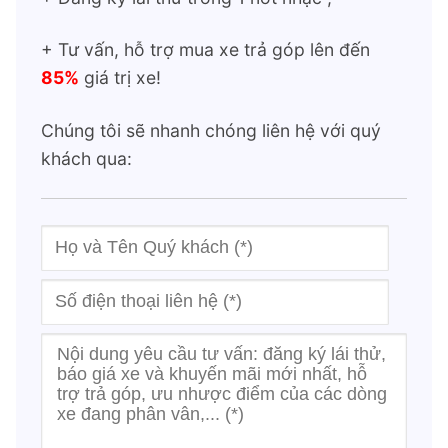
+ Tư vấn, hỗ trợ mua xe trả góp lên đến
85%
giá trị xe!
Chúng tôi sẽ nhanh chóng liên hệ với quý
khách qua: