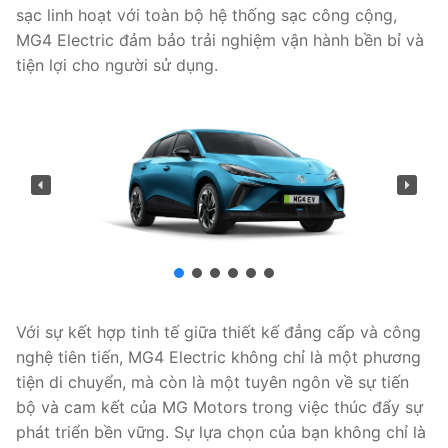
sạc linh hoạt với toàn bộ hệ thống sạc công cộng,
MG4 Electric đảm bảo trải nghiệm vận hành bền bỉ và
tiện lợi cho người sử dụng.
Với sự kết hợp tinh tế giữa thiết kế đẳng cấp và công
nghệ tiên tiến, MG4 Electric không chỉ là một phương
tiện di chuyển, mà còn là một tuyên ngôn về sự tiến
bộ và cam kết của MG Motors trong việc thúc đẩy sự
phát triển bền vững. Sự lựa chọn của bạn không chỉ là