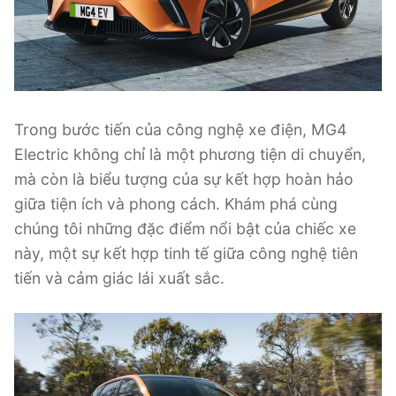
Trong bước tiến của công nghệ xe điện, MG4
Electric không chỉ là một phương tiện di chuyển,
mà còn là biểu tượng của sự kết hợp hoàn hảo
giữa tiện ích và phong cách. Khám phá cùng
chúng tôi những đặc điểm nổi bật của chiếc xe
này, một sự kết hợp tinh tế giữa công nghệ tiên
tiến và cảm giác lái xuất sắc.