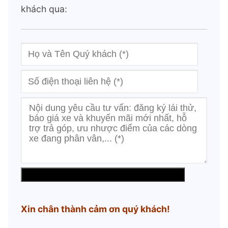
khách qua:
Xin chân thành cảm ơn quý khách!