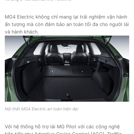
MG4 Electric không chỉ mang lại trải nghiệm vận hành
ấn tượng mà còn đảm bảo an toàn tối đa cho người lái
và hành khách.
Nội thất MG4 Electric an toàn hiện đại
Với hệ thống hỗ trợ lái MG Pilot với các công nghệ