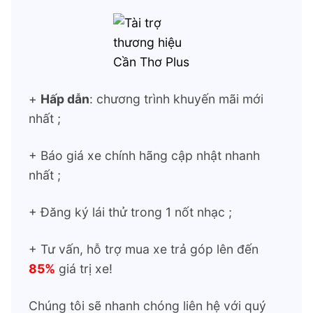
+
Hấp dẫn
: chương trình khuyến mãi mới
nhất ;
+ Báo giá xe chính hãng cập nhật nhanh
nhất ;
+ Đăng ký lái thử trong 1 nốt nhạc ;
+ Tư vấn, hỗ trợ mua xe trả góp lên đến
85%
giá trị xe!
Chúng tôi sẽ nhanh chóng liên hệ với quý