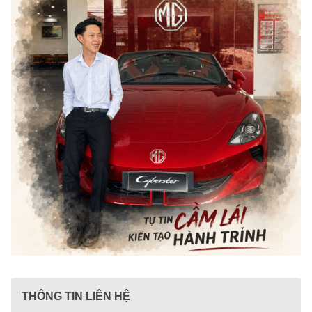
THÔNG TIN LIÊN HỆ