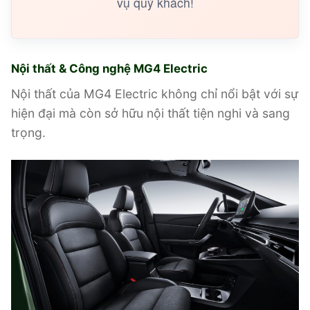
vụ quý khách!
Nội thất & Công nghệ MG4 Electric
Nội thất của MG4 Electric không chỉ nổi bật với sự
hiện đại mà còn sở hữu nội thất tiện nghi và sang
trọng.