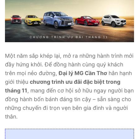
Một năm sắp khép lại, mở ra những hành trình mới
đầy hứng khởi. Để đồng hành cùng quý khách
trên mọi nẻo đường,
Đại lý MG Cần Thơ
hân hạnh
giới thiệu
chương trình ưu đãi đặc biệt trong
tháng 11
, mang đến cơ hội sở hữu ngay người bạn
đồng hành bốn bánh đáng tin cậy – sẵn sàng cho
những chuyến đi trọn vẹn bên gia đình và người
thân.