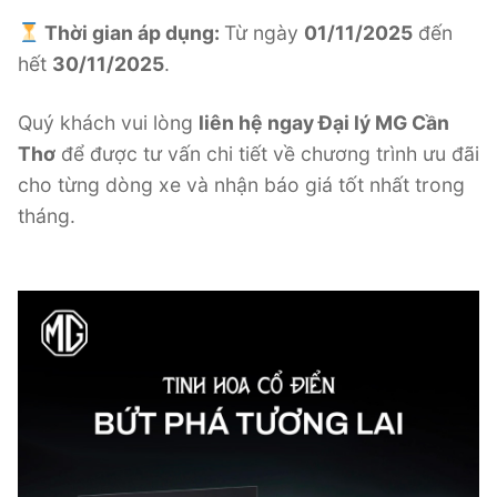
Thời gian áp dụng:
Từ ngày
01/11/2025
đến
hết
30/11/2025
.
Quý khách vui lòng
liên hệ ngay Đại lý MG Cần
Thơ
để được tư vấn chi tiết về chương trình ưu đãi
cho từng dòng xe và nhận báo giá tốt nhất trong
tháng.