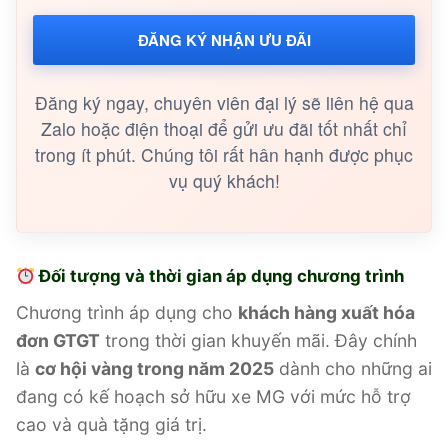
ĐĂNG KÝ NHẬN ƯU ĐÃI
Đăng ký ngay, chuyên viên đại lý sẽ liên hệ qua
Zalo hoặc điện thoại để gửi ưu đãi tốt nhất chỉ
trong ít phút. Chúng tôi rất hân hạnh được phục
vụ quý khách!
Đối tượng và thời gian áp dụng chương trình
Chương trình áp dụng cho
khách hàng xuất hóa
đơn GTGT
trong thời gian khuyến mãi. Đây chính
là
cơ hội vàng trong năm 2025
dành cho những ai
đang có kế hoạch sở hữu xe MG với mức hỗ trợ
cao và quà tặng giá trị.