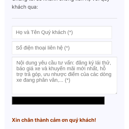
khách qua:
Xin chân thành cảm ơn quý khách!