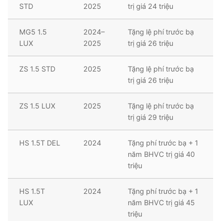
STD
2025
trị giá 24 triệu
MG5 1.5
2024–
Tặng lệ phí trước bạ
LUX
2025
trị giá 26 triệu
ZS 1.5 STD
2025
Tặng lệ phí trước bạ
trị giá 26 triệu
ZS 1.5 LUX
2025
Tặng lệ phí trước bạ
trị giá 29 triệu
HS 1.5T DEL
2024
Tặng phí trước bạ + 1
năm BHVC trị giá 40
triệu
HS 1.5T
2024
Tặng phí trước bạ + 1
LUX
năm BHVC trị giá 45
triệu