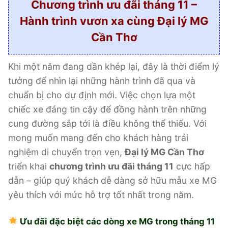
Chương trình ưu đãi tháng 11 –
Hành trình vươn xa cùng Đại lý MG
Cần Thơ
Khi một năm đang dần khép lại, đây là thời điểm lý
tưởng để nhìn lại những hành trình đã qua và
chuẩn bị cho dự định mới. Việc chọn lựa một
chiếc xe đáng tin cậy để đồng hành trên những
cung đường sắp tới là điều không thể thiếu. Với
mong muốn mang đến cho khách hàng trải
nghiệm di chuyển trọn vẹn,
Đại lý MG Cần Thơ
triển khai
chương trình ưu đãi tháng 11
cực hấp
dẫn – giúp quý khách dễ dàng sở hữu mẫu xe MG
yêu thích với mức hỗ trợ tốt nhất trong năm.
Ưu đãi đặc biệt các dòng xe MG trong tháng 11