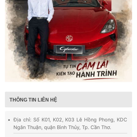
THÔNG TIN LIÊN HỆ
Địa chỉ: Số K01, K02, K03 Lê Hồng Phong, KDC
Ngân Thuận, quận Bình Thủy, Tp. Cần Thơ.